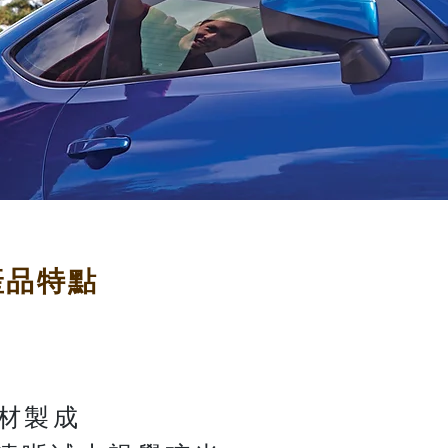
產品特點
基材製成