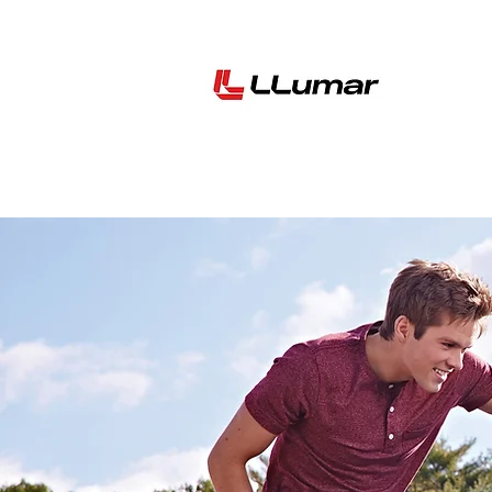
Home
關於LLum